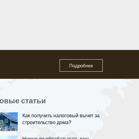
Подробнее
овые статьи
Как получить налоговый вычет за
строительство дома?