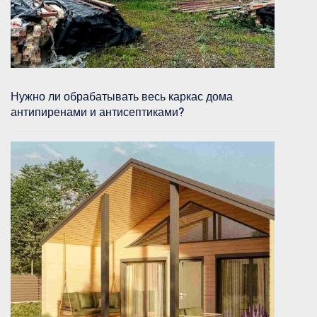
Нужно ли обрабатывать весь каркас дома
антипиренами и антисептиками?