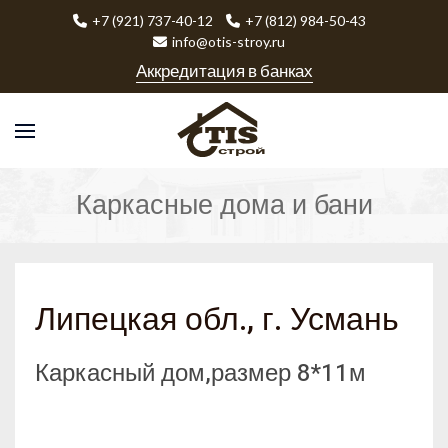
+7 (921) 737-40-12
+7 (812) 984-50-43
info@otis-stroy.ru
Аккредитация в банках
Каркасные дома и бани
Липецкая обл., г. Усмань
Каркасный дом,размер 8*11м