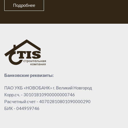
Подробнее
Банковские реквизиты:
ПАО УКБ «НОВОБАНК» г. Великий Новгород
Корр.сч. - 30101810900000000746
Расчетный счет - 40702810801090000290
БИК - 044959746