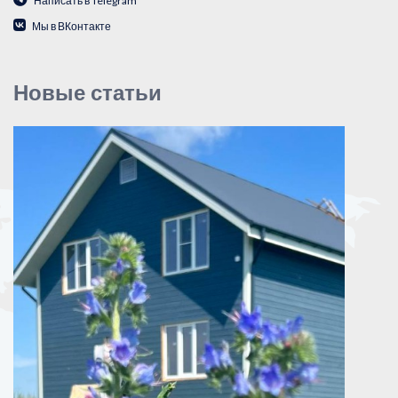
Написать в Telegram
Мы в ВКонтакте
Новые статьи