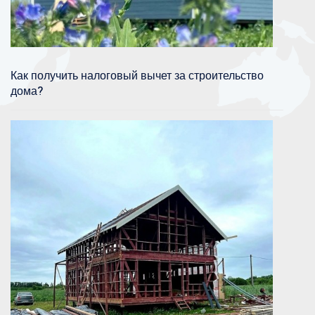
Как получить налоговый вычет за строительство
дома?