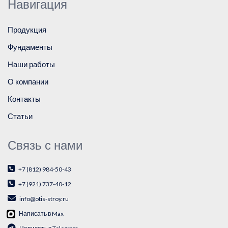
Навигация
Продукция
Фундаменты
Наши работы
О компании
Контакты
Статьи
Связь с нами
+7 (812) 984-50-43
+7 (921) 737-40-12
info@otis-stroy.ru
Написать в Max