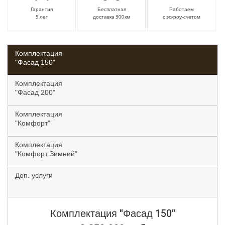
Гарантия
Бесплатная
Работаем
5 лет
доставка 500км
с эскроу-счетом
Комплектация
"Фасад 150"
Комплектация
"Фасад 200"
Комплектация
"Комфорт"
Комплектация
"Комфорт Зимний"
Доп. услуги
Комплектация
"Фасад 150"