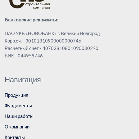
Банковские реквизиты:
ПАО УКБ «НОВОБАНК» г. Великий Новгород
Корр.сч. - 30101810900000000746
Расчетный счет - 40702810801090000290
БИК - 044959746
Навигация
Продукция
Фундаменты
Наши работы
О компании
Контакты