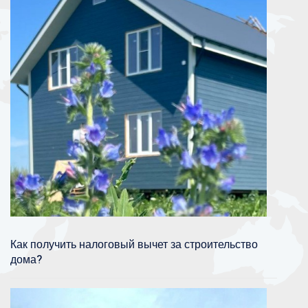
Как получить налоговый вычет за строительство
дома?