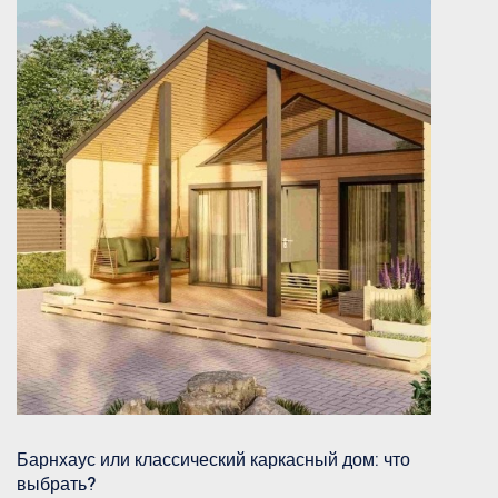
Барнхаус или классический каркасный дом: что
выбрать?