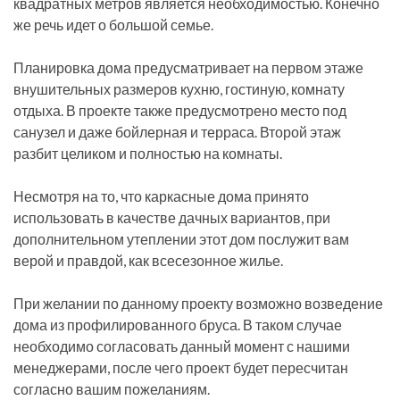
квадратных метров является необходимостью. Конечно
же речь идет о большой семье.
Планировка дома предусматривает на первом этаже
внушительных размеров кухню, гостиную, комнату
отдыха. В проекте также предусмотрено место под
санузел и даже бойлерная и терраса. Второй этаж
разбит целиком и полностью на комнаты.
Несмотря на то, что каркасные дома принято
использовать в качестве дачных вариантов, при
дополнительном утеплении этот дом послужит вам
верой и правдой, как всесезонное жилье.
При желании по данному проекту возможно возведение
дома из профилированного бруса. В таком случае
необходимо согласовать данный момент с нашими
менеджерами, после чего проект будет пересчитан
согласно вашим пожеланиям.