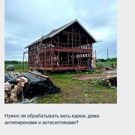
Нужно ли обрабатывать весь каркас дома
антипиренами и антисептиками?