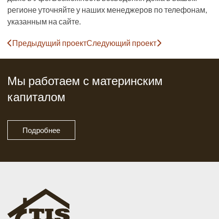
регионе уточняйте у наших менеджеров по телефонам,
указанным на сайте.
Предыдущий проект
Следующий проект
Мы работаем с материнским
капиталом
Подробнее