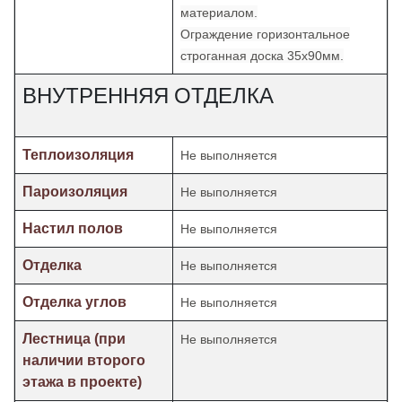
материалом.
Ограждение горизонтальное
строганная доска 35х90мм.
ВНУТРЕННЯЯ ОТДЕЛКА
Теплоизоляция
Не выполняется
Пароизоляция
Не выполняется
Настил полов
Не выполняется
Отделка
Не выполняется
Отделка углов
Не выполняется
Лестница (при
Не выполняется
наличии второго
этажа в проекте)