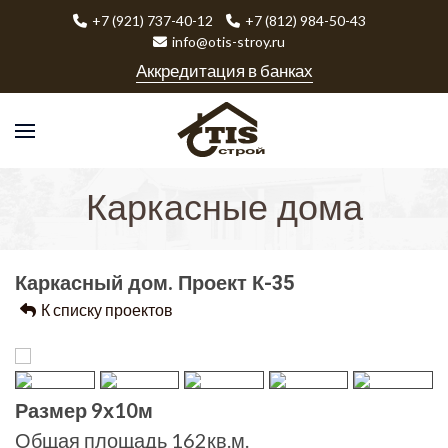
+7 (921) 737-40-12
+7 (812) 984-50-43
info@otis-stroy.ru
Аккредитация в банках
Каркасные дома
Каркасный дом. Проект К-35
К списку проектов
Размер 9х10м
Общая площадь 162кв.м.