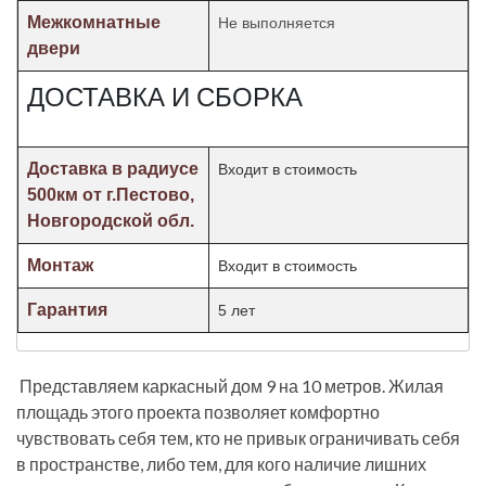
Межкомнатные
Не выполняется
двери
ДОСТАВКА И СБОРКА
Доставка в радиусе
Входит в стоимость
500км от г.Пестово,
Новгородской обл.
Монтаж
Входит в стоимость
Гарантия
5 лет
Представляем каркасный дом 9 на 10 метров. Жилая
площадь этого проекта позволяет комфортно
чувствовать себя тем, кто не привык ограничивать себя
в пространстве, либо тем, для кого наличие лишних