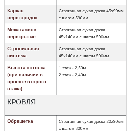
Каркас
Строганная сухая доска 45х90мм
перегородок
с шагом 590мм
Межэтажное
Строганная сухая доска
перекрытие
45х140мм с шагом 590мм
Стропильная
Строганная сухая доска
система
45х140мм с шагом 590мм
Высота потолка
1 этаж - 2,50м.
(при наличии в
2 этаж - 2,40м.
проекте второго
этажа)
КРОВЛЯ
Обрешетка
Строганная сухая доска 20х90мм
с шагом 300мм