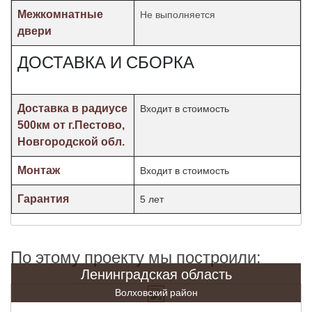
Межкомнатные
Не выполняется
двери
ДОСТАВКА И СБОРКА
Доставка в радиусе
Входит в стоимость
500км от г.Пестово,
Новгородской обл.
Монтаж
Входит в стоимость
Гарантия
5 лет
По этому проекту мы построили:
Ленинградская область
Волховский район