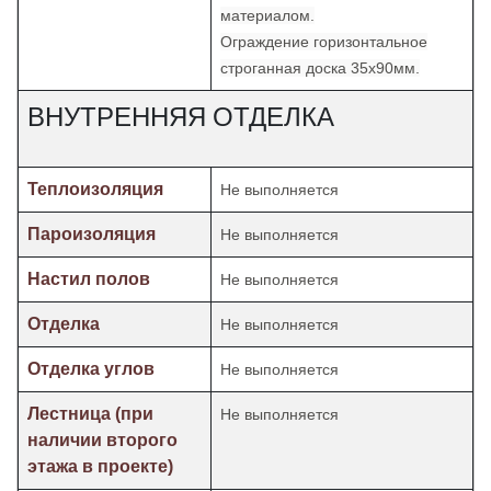
материалом.
Ограждение горизонтальное
строганная доска 35х90мм.
ВНУТРЕННЯЯ ОТДЕЛКА
Теплоизоляция
Не выполняется
Пароизоляция
Не выполняется
Настил полов
Не выполняется
Отделка
Не выполняется
Отделка углов
Не выполняется
Лестница (при
Не выполняется
наличии второго
этажа в проекте)