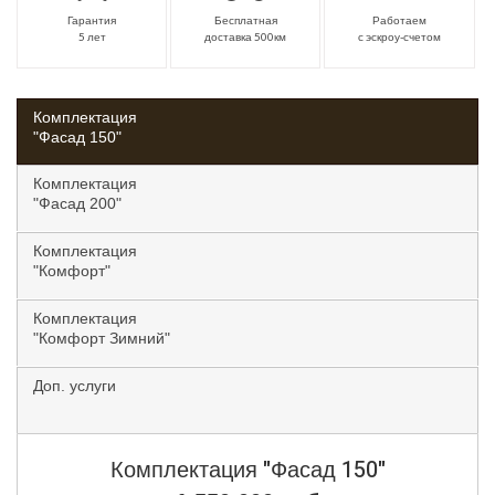
Гарантия
Бесплатная
Работаем
5 лет
доставка 500км
с эскроу-счетом
Комплектация
"Фасад 150"
Комплектация
"Фасад 200"
Комплектация
"Комфорт"
Комплектация
"Комфорт Зимний"
Доп. услуги
Комплектация
"Фасад 150"