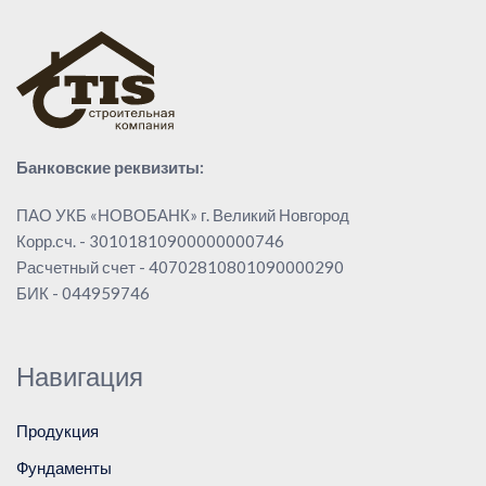
Банковские реквизиты:
ПАО УКБ «НОВОБАНК» г. Великий Новгород
Корр.сч. - 30101810900000000746
Расчетный счет - 40702810801090000290
БИК - 044959746
Навигация
Продукция
Фундаменты