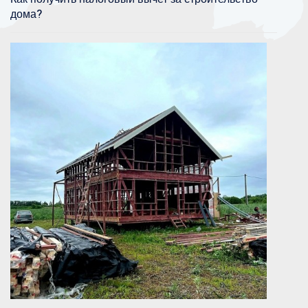
дома?