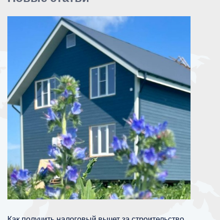
Как получить налоговый вычет за строительство