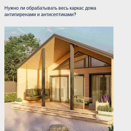
Нужно ли обрабатывать весь каркас дома
антипиренами и антисептиками?