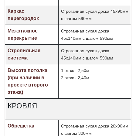
Каркас
Строганная сухая доска 45х90мм
перегородок
с шагом 590мм
Межэтажное
Строганная сухая доска
перекрытие
45х140мм с шагом 590мм
Стропильная
Строганная сухая доска
система
45х140мм с шагом 590мм
Высота потолка
1 этаж - 2,50м.
(при наличии в
2 этаж - 2,40м.
проекте второго
этажа)
КРОВЛЯ
Обрешетка
Строганная сухая доска 20х90мм
с шагом 300мм