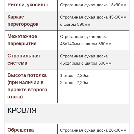
Ригели, укосины
Строганная сухая доска 18х90мм
Каркас
Строганная сухая доска 45х90мм
перегородок
с шагом 590мм
Межэтажное
Строганная сухая доска
перекрытие
45х140мм с шагом 590мм
Стропильная
Строганная сухая доска
система
45х140мм с шагом 590мм
Высота потолка
1 этаж - 2,20м.
(при наличии в
2 этаж - 2,20м.
проекте второго
этажа)
КРОВЛЯ
Обрешетка
Строганная сухая доска 20х90мм