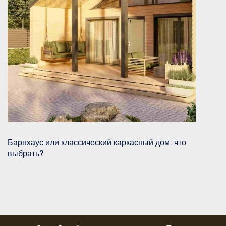
Барнхаус или классический каркасный дом: что
выбрать?