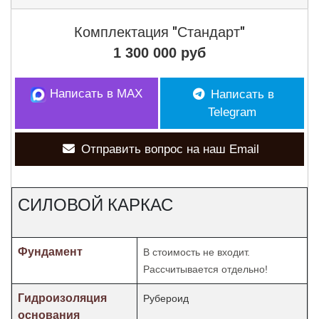
Комплектация
"Стандарт"
1 300 000 руб
Написать в MAX
Написать в
Telegram
Отправить вопрос на наш Email
СИЛОВОЙ КАРКАС
Фундамент
В стоимость не входит.
Рассчитывается отдельно!
Гидроизоляция
Рубероид
основания