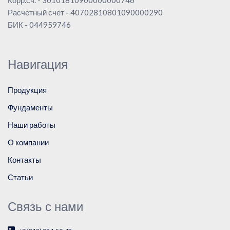
Расчетный счет - 40702810801090000290
БИК - 044959746
Навигация
Продукция
Фундаменты
Наши работы
О компании
Контакты
Статьи
Связь с нами