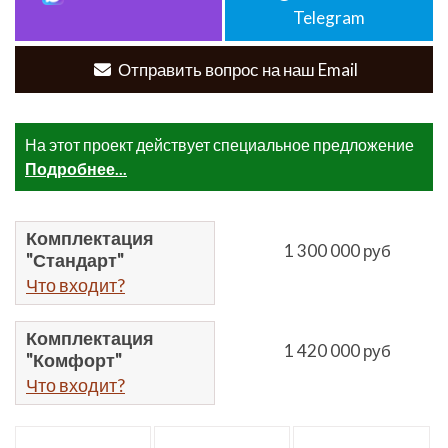
Telegram
Отправить вопрос на наш Email
На этот проект действует специальное предложение
Подробнее...
Комплектация
1 300 000 руб
"Стандарт"
Что входит?
Комплектация
1 420 000 руб
"Комфорт"
Что входит?