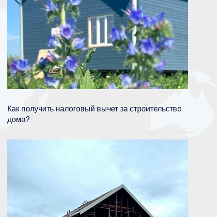
Как получить налоговый вычет за строительство
дома?