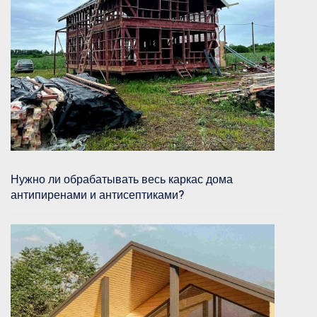
Нужно ли обрабатывать весь каркас дома
антипиренами и антисептиками?