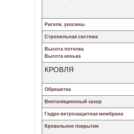
Ригели, укосины
Стропильная система
Высота потолка
Высота конька
КРОВЛЯ
Обрешетка
Вентиляционный зазор
Гидро-ветрозащитная мембрана
Кровельное покрытие