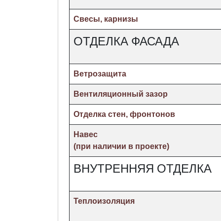
Свесы, карнизы
ОТДЕЛКА ФАСАДА
Ветрозащита
Вентиляционный зазор
Отделка стен, фронтонов
Навес
(при наличии в проекте)
ВНУТРЕННЯЯ ОТДЕЛКА
Теплоизоляция