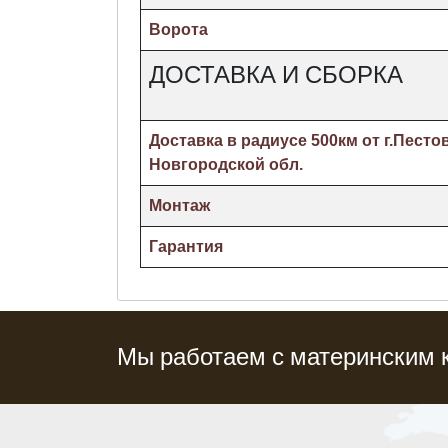
Ворота
ДОСТАВКА И СБОРКА
Доставка в радиусе 500км от г.Песто
Новгородской обл.
Монтаж
Гарантия
Мы работаем с материнским 