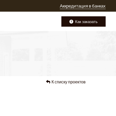
Аккредитация в банках
Как заказать
К списку проектов