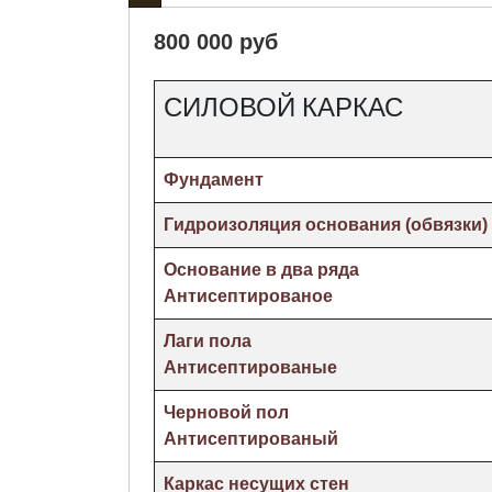
800 000 руб
СИЛОВОЙ КАРКАС
Фундамент
Гидроизоляция основания (обвязки)
Основание в два ряда
Антисептированое
Лаги пола
Антисептированые
Черновой пол
Антисептированый
Каркас несущих стен