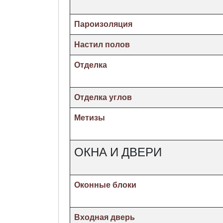
Пароизоляция
Настил полов
Отделка
Отделка углов
Метизы
ОКНА И ДВЕРИ
Оконные блоки
Входная дверь