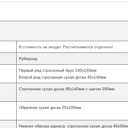
В стоимость не входит. Рассчитывается отдельно!
Рубероид
Первый ряд строганный брус 140х140мм
Второй ряд строганная сухая доска 45х140мм
Строганная сухая доска 90х140мм с шагом 590мм
Обрезная сухая доска 20х100мм
Нижняя обвязка каркаса- строганная сухая доска 45х90