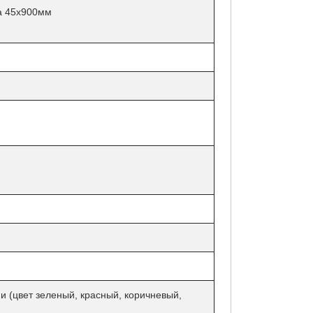
ка 45х900мм
 (цвет зеленый, красный, коричневый,