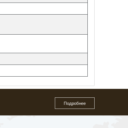
Подробнее