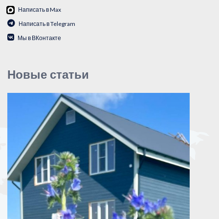
Написать в Max
Написать в Telegram
Мы в ВКонтакте
Новые статьи