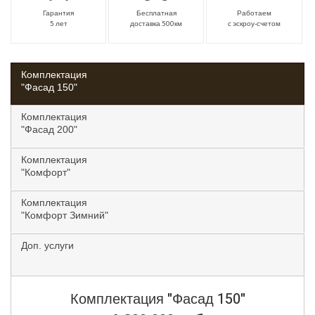
Гарантия
Бесплатная
Работаем
5 лет
доставка 500км
с эскроу-счетом
Комплектация
"Фасад 150"
Комплектация
"Фасад 200"
Комплектация
"Комфорт"
Комплектация
"Комфорт Зимний"
Доп. услуги
Комплектация
"Фасад 150"