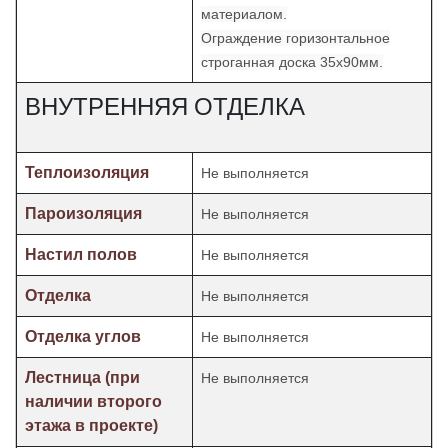
материалом.
Ограждение горизонтальное
строганная доска 35х90мм.
ВНУТРЕННЯЯ ОТДЕЛКА
Теплоизоляция
Не выполняется
Пароизоляция
Не выполняется
Настил полов
Не выполняется
Отделка
Не выполняется
Отделка углов
Не выполняется
Лестница (при
Не выполняется
наличии второго
этажа в проекте)