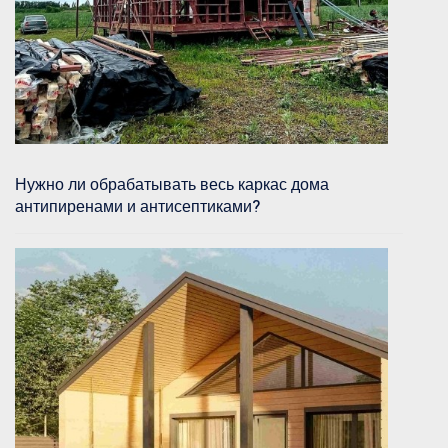
Нужно ли обрабатывать весь каркас дома
антипиренами и антисептиками?