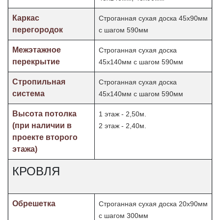
Каркас
Строганная сухая доска 45х90мм
перегородок
с шагом 590мм
Межэтажное
Строганная сухая доска
перекрытие
45х140мм с шагом 590мм
Стропильная
Строганная сухая доска
система
45х140мм с шагом 590мм
Высота потолка
1 этаж - 2,50м.
(при наличии в
2 этаж - 2,40м.
проекте второго
этажа)
КРОВЛЯ
Обрешетка
Строганная сухая доска 20х90мм
с шагом 300мм