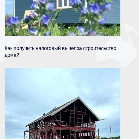
Как получить налоговый вычет за строительство
дома?