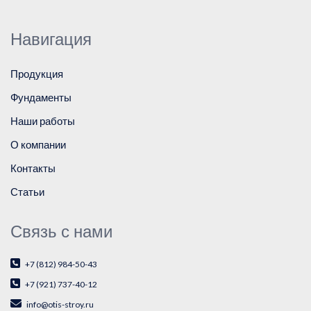
Навигация
Продукция
Фундаменты
Наши работы
О компании
Контакты
Статьи
Связь с нами
+7 (812) 984-50-43
+7 (921) 737-40-12
info@otis-stroy.ru