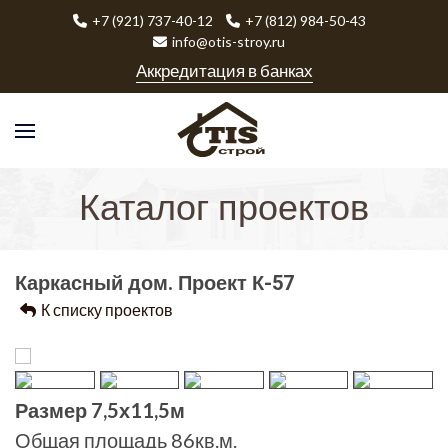
+7 (921) 737-40-12
+7 (812) 984-50-43
info@otis-stroy.ru
Аккредитация в банках
Каталог проектов
Каркасный дом. Проект К-57
К списку проектов
Размер 7,5х11,5м
Общая площадь 86кв.м.