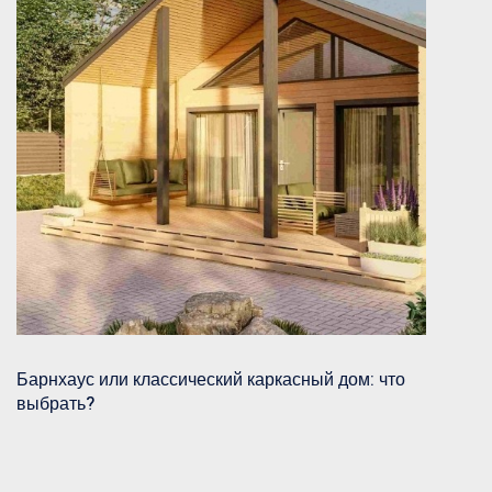
Барнхаус или классический каркасный дом: что
выбрать?