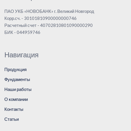
ПАО УКБ «НОВОБАНК» г. Великий Новгород
Корр.сч. - 30101810900000000746
Расчетный счет - 40702810801090000290
БИК - 044959746
Навигация
Продукция
Фундаменты
Наши работы
О компании
Контакты
Статьи