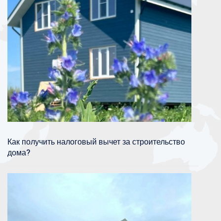
Как получить налоговый вычет за строительство
дома?