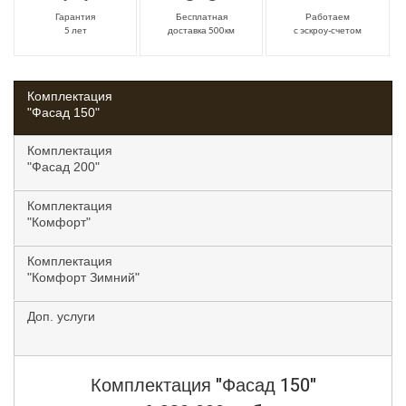
Гарантия
Бесплатная
Работаем
5 лет
доставка 500км
с эскроу-счетом
Комплектация
"Фасад 150"
Комплектация
"Фасад 200"
Комплектация
"Комфорт"
Комплектация
"Комфорт Зимний"
Доп. услуги
Комплектация
"Фасад 150"