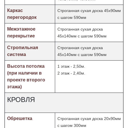
Каркас
Строганная сухая доска 45х90мм
перегородок
с шагом 590мм
Межэтажное
Строганная сухая доска
перекрытие
45х140мм с шагом 590мм
Стропильная
Строганная сухая доска
система
45х140мм с шагом 590мм
Высота потолка
1 этаж - 2,50м.
(при наличии в
2 этаж - 2,40м.
проекте второго
этажа)
КРОВЛЯ
Обрешетка
Строганная сухая доска 20х90мм
с шагом 300мм