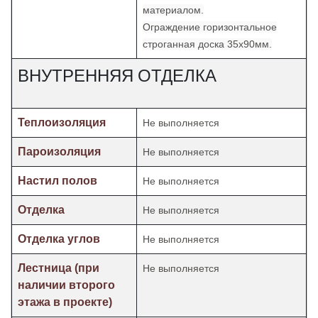
материалом.
Ограждение горизонтальное
строганная доска 35х90мм.
ВНУТРЕННЯЯ ОТДЕЛКА
Теплоизоляция
Не выполняется
Пароизоляция
Не выполняется
Настил полов
Не выполняется
Отделка
Не выполняется
Отделка углов
Не выполняется
Лестница (при
Не выполняется
наличии второго
этажа в проекте)