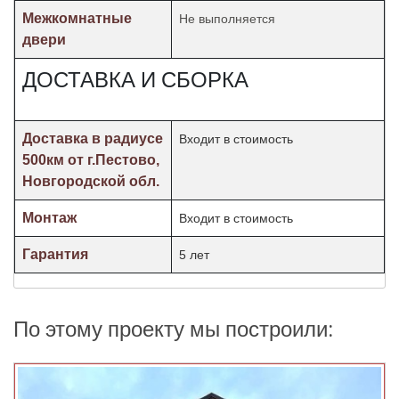
Межкомнатные
Не выполняется
двери
ДОСТАВКА И СБОРКА
Доставка в радиусе
Входит в стоимость
500км от г.Пестово,
Новгородской обл.
Монтаж
Входит в стоимость
Гарантия
5 лет
По этому проекту мы построили: