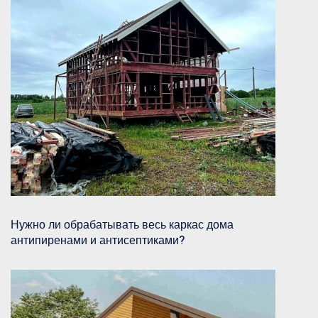
Нужно ли обрабатывать весь каркас дома
антипиренами и антисептиками?