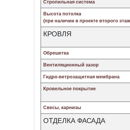
Стропильная система
Высота потолка
(при наличии в проекте второго этаж
КРОВЛЯ
Обрешетка
Вентиляционный зазор
Гидро-ветрозащитная мембрана
Кровельное покрытие
Свесы, карнизы
ОТДЕЛКА ФАСАДА