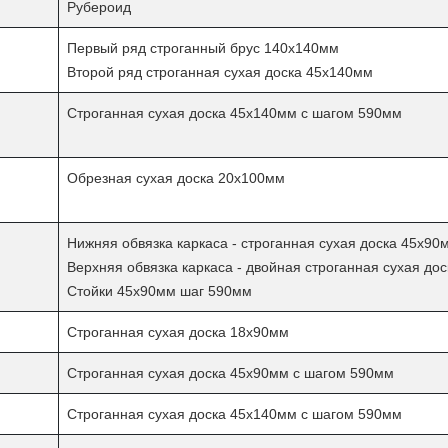
Рубероид
Первый ряд строганный брус 140х140мм
Второй ряд строганная сухая доска 45х140мм
Строганная сухая доска 45х140мм с шагом 590мм
Обрезная сухая доска 20х100мм
Нижняя обвязка каркаса - строганная сухая доска 45х90
Верхняя обвязка каркаса - двойная строганная сухая до
Стойки 45х90мм шаг
590мм
Строганная сухая доска 18х90мм
Строганная сухая доска 45х90мм с шагом 590мм
Строганная сухая доска 45х140мм с шагом 590мм