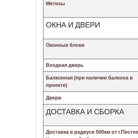
Метизы
ОКНА И ДВЕРИ
Оконные блоки
Входная дверь
Балконная (при наличии балкона в
проекте)
Двери
ДОСТАВКА И СБОРКА
Доставка в радиусе 500км от г.Песто