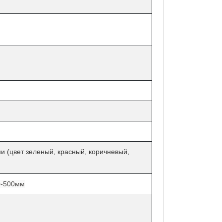
 (цвет зеленый, красный, коричневый,
0-500мм