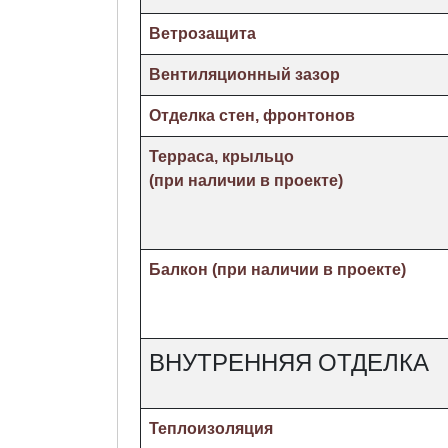
Ветрозащита
Вентиляционный зазор
Отделка стен, фронтонов
Терраса, крыльцо
(при наличии в проекте)
Балкон (при наличии в проекте)
ВНУТРЕННЯЯ ОТДЕЛКА
Теплоизоляция