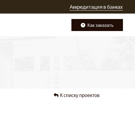
Аккредитация в банках
Как заказать
К списку проектов