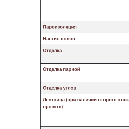
Пароизоляция
Настил полов
Отделка
Отделка парной
Отделка углов
Лестница (при наличии второго этаж
проекте)