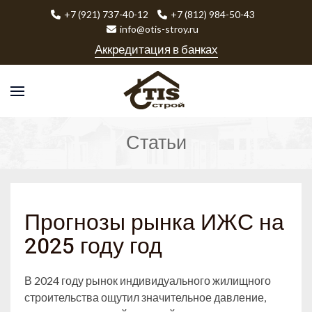
+7 (921) 737-40-12
+7 (812) 984-50-43
info@otis-stroy.ru
Аккредитация в банках
Статьи
Прогнозы рынка ИЖС на
2025 году год
В 2024 году рынок индивидуального жилищного
строительства ощутил значительное давление,