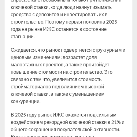
ключевой ставки, когда люди начнут изымать
средства с депозитов и инвестировать их в
строительство. Поэтому первая половина 2025
года на рынке ИЖС останется в состояние
стагнации.
Ожидается, что рынок подвергнется структурным и
ценовым изменениям: возрастет доля
малоэтажных проектов, а также произойдет
повышение стоимости на строительство. Это
связано с тем что, увеличится стоимость
стройматериалов под влиянием высокой
ключевой ставки, а так же с уменьшением
конкуренции.
В 2025 году рынок ИЖС окажется под сильным
воздействием рекордной ключевой ставки в 21% и
общего сокращения покупательской активности.
Восстановление возможно лишь при