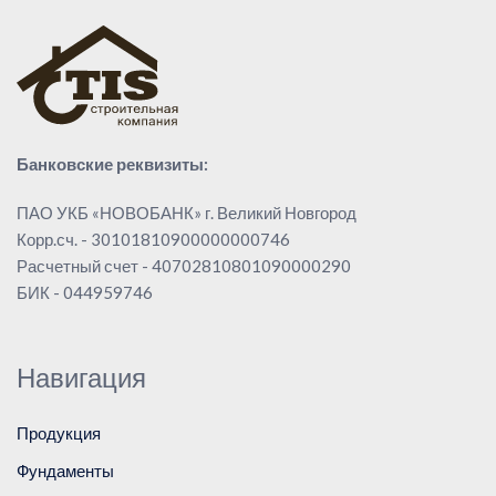
Банковские реквизиты:
ПАО УКБ «НОВОБАНК» г. Великий Новгород
Корр.сч. - 30101810900000000746
Расчетный счет - 40702810801090000290
БИК - 044959746
Навигация
Продукция
Фундаменты