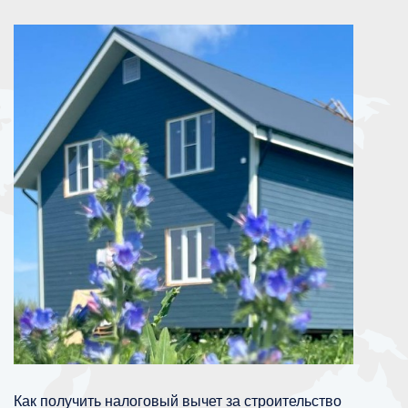
Как получить налоговый вычет за строительство