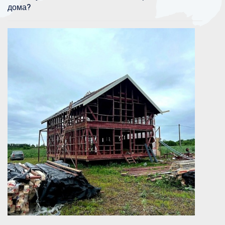
дома?