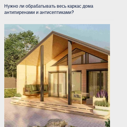
Нужно ли обрабатывать весь каркас дома
антипиренами и антисептиками?