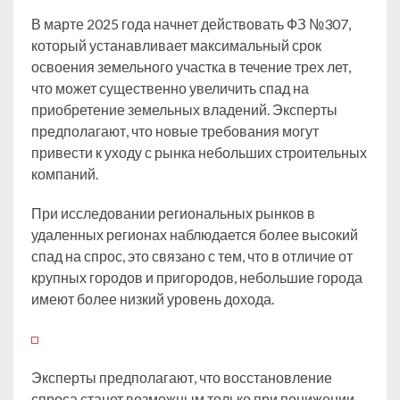
В марте 2025 года начнет действовать ФЗ №307,
который устанавливает максимальный срок
освоения земельного участка в течение трех лет,
что может существенно увеличить спад на
приобретение земельных владений. Эксперты
предполагают, что новые требования могут
привести к уходу с рынка небольших строительных
компаний.
При исследовании региональных рынков в
удаленных регионах наблюдается более высокий
спад на спрос, это связано с тем, что в отличие от
крупных городов и пригородов, небольшие города
имеют более низкий уровень дохода.
Эксперты предполагают, что восстановление
спроса станет возможным только при понижении