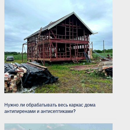
Нужно ли обрабатывать весь каркас дома
антипиренами и антисептиками?