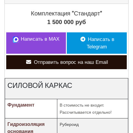
Комплектация
"Стандарт"
1 500 000 руб
Написать в MAX
Написать в
Telegram
Отправить вопрос на наш Email
СИЛОВОЙ КАРКАС
Фундамент
В стоимость не входит.
Рассчитывается отдельно!
Гидроизоляция
Рубероид
основания