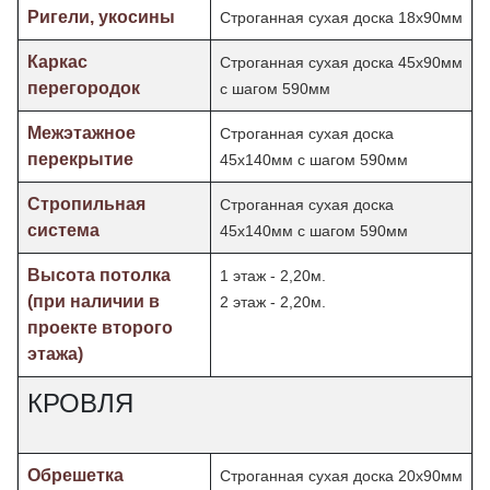
Ригели, укосины
Строганная сухая доска 18х90мм
Каркас
Строганная сухая доска 45х90мм
перегородок
с шагом 590мм
Межэтажное
Строганная сухая доска
перекрытие
45х140мм с шагом 590мм
Стропильная
Строганная сухая доска
система
45х140мм с шагом 590мм
Высота потолка
1 этаж - 2,20м.
(при наличии в
2 этаж - 2,20м.
проекте второго
этажа)
КРОВЛЯ
Обрешетка
Строганная сухая доска 20х90мм