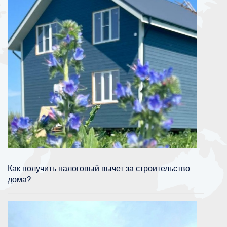
Как получить налоговый вычет за строительство
дома?