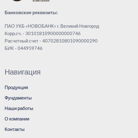
Банковские реквизиты:
ПАО УКБ «НОВОБАНК» г. Великий Новгород
Корр.сч. - 30101810900000000746
Расчетный счет - 40702810801090000290
БИК - 044959746
Навигация
Продукция
Фундаменты
Наши работы
О компании
Контакты