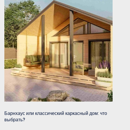
Барнхаус или классический каркасный дом: что
выбрать?