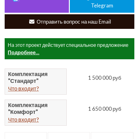
Telegram
Отправить вопрос на наш Email
На этот проект действует специальное предложение
Подробнее...
Комплектация
1 500 000 руб
"Стандарт"
Что входит?
Комплектация
1 650 000 руб
"Комфорт"
Что входит?